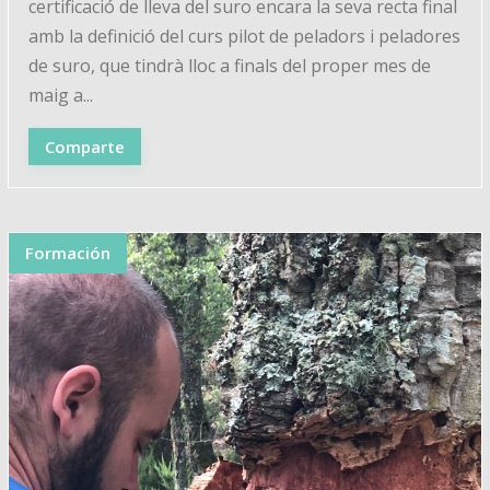
certificació de lleva del suro encara la seva recta final
amb la definició del curs pilot de peladors i peladores
de suro, que tindrà lloc a finals del proper mes de
maig a...
Comparte
Formación