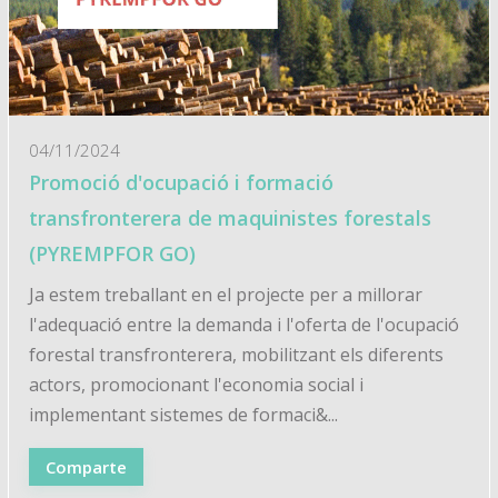
04/11/2024
Promoció d'ocupació i formació
transfronterera de maquinistes forestals
(PYREMPFOR GO)
Ja estem treballant en el projecte per a millorar
l'adequació entre la demanda i l'oferta de l'ocupació
forestal transfronterera, mobilitzant els diferents
actors, promocionant l'economia social i
implementant sistemes de formaci&...
Comparte