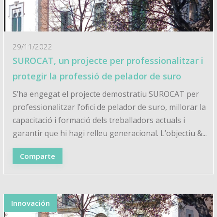
29/11/2022
SUROCAT, un projecte per professionalitzar i
protegir la professió de pelador de suro
S’ha engegat el projecte demostratiu SUROCAT per
professionalitzar l’ofici de pelador de suro, millorar la
capacitació i formació dels treballadors actuals i
garantir que hi hagi relleu generacional. L’objectiu &...
Comparte
Innovación