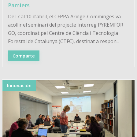
Pamiers
Del 7 al 10 d’abril, el CFPPA Ariège-Comminges va
acollir el seminari del projecte Interreg PYREMFOR
GO, coordinat pel Centre de Ciència i Tecnologia
Forestal de Catalunya (CTFC), destinat a respon...
Comparte
Innovación