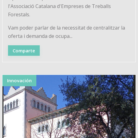
l'Associació Catalana d'Empreses de Treballs
Forestals.
Vam poder parlar de la necessitat de centralitzar la
oferta i demanda de ocupa...
Comparte
Innovación