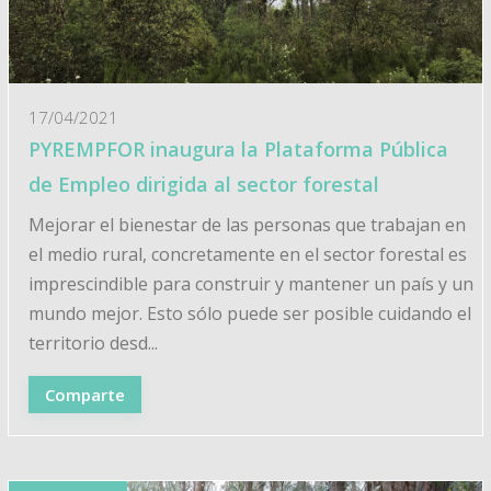
17/04/2021
PYREMPFOR inaugura la Plataforma Pública
de Empleo dirigida al sector forestal
Mejorar el bienestar de las personas que trabajan en
el medio rural, concretamente en el sector forestal es
imprescindible para construir y mantener un país y un
mundo mejor. Esto sólo puede ser posible cuidando el
territorio desd...
Comparte