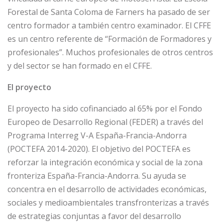
Forestal de Santa Coloma de Farners ha pasado de ser
centro formador a también centro examinador. El CFFE
es un centro referente de “Formación de Formadores y
profesionales”. Muchos profesionales de otros centros
y del sector se han formado en el CFFE.
El proyecto
El proyecto ha sido cofinanciado al 65% por el Fondo
Europeo de Desarrollo Regional (FEDER) a través del
Programa Interreg V-A España-Francia-Andorra
(POCTEFA 2014-2020). El objetivo del POCTEFA es
reforzar la integración económica y social de la zona
fronteriza España-Francia-Andorra. Su ayuda se
concentra en el desarrollo de actividades económicas,
sociales y medioambientales transfronterizas a través
de estrategias conjuntas a favor del desarrollo