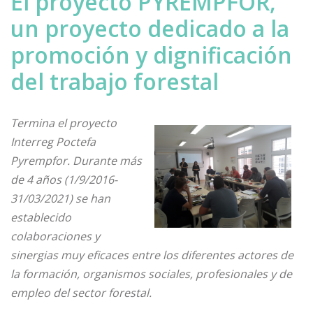
El proyecto PYREMPFOR,
un proyecto dedicado a la
promoción y dignificación
del trabajo forestal
Termina el proyecto
Interreg Poctefa
Pyrempfor. Durante más
de 4 años (1/9/2016-
31/03/2021) se han
establecido
colaboraciones y
sinergias muy eficaces entre los diferentes actores de
la formación, organismos sociales, profesionales y de
empleo del sector forestal.