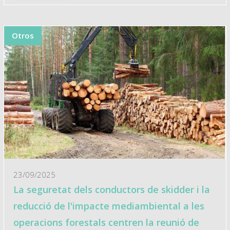
Otros
23/09/2025
La seguretat dels conductors de skidder i la
reducció de l'impacte mediambiental a les
operacions forestals centren la reunió de