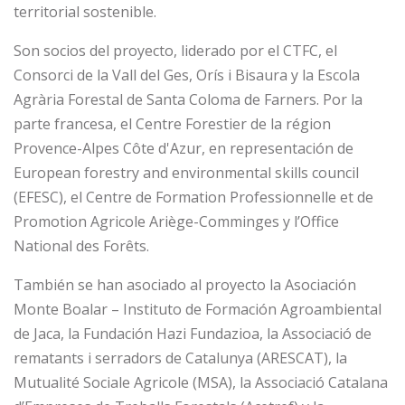
territorial sostenible.
Son socios del proyecto, liderado por el CTFC, el
Consorci de la Vall del Ges, Orís i Bisaura y la Escola
Agrària Forestal de Santa Coloma de Farners. Por la
parte francesa, el Centre Forestier de la région
Provence-Alpes Côte d'Azur, en representación de
European forestry and environmental skills council
(EFESC), el Centre de Formation Professionnelle et de
Promotion Agricole Ariège-Comminges y l’Office
National des Forêts.
También se han asociado al proyecto la Asociación
Monte Boalar – Instituto de Formación Agroambiental
de Jaca, la Fundación Hazi Fundazioa, la Associació de
rematants i serradors de Catalunya (ARESCAT), la
Mutualité Sociale Agricole (MSA), la Associació Catalana