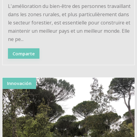
L'amélioration du bien-être des personnes travaillant
dans les zones rurales, et plus particulièrement dans
le secteur forestier, est essentielle pour construire et
maintenir un meilleur pays et un meilleur monde. Elle
ne pe...
Comparte
Innovación