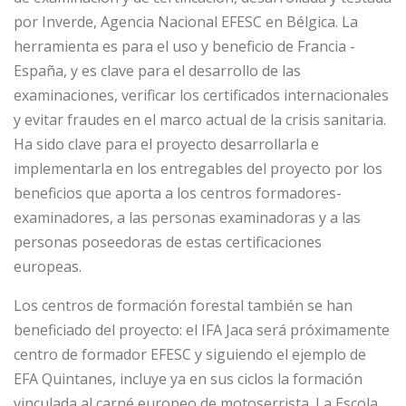
por Inverde, Agencia Nacional EFESC en Bélgica. La
herramienta es para el uso y beneficio de Francia -
España, y es clave para el desarrollo de las
examinaciones, verificar los certificados internacionales
y evitar fraudes en el marco actual de la crisis sanitaria.
Ha sido clave para el proyecto desarrollarla e
implementarla en los entregables del proyecto por los
beneficios que aporta a los centros formadores-
examinadores, a las personas examinadoras y a las
personas poseedoras de estas certificaciones
europeas.
Los centros de formación forestal también se han
beneficiado del proyecto: el IFA Jaca será próximamente
centro de formador EFESC y siguiendo el ejemplo de
EFA Quintanes, incluye ya en sus ciclos la formación
vinculada al carné europeo de motoserrista. La Escola