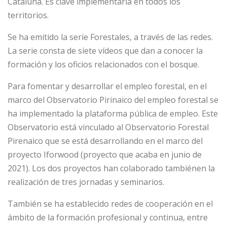
Cataluña. Es clave implementarla en todos los
territorios.
Se ha emitido la serie Forestales, a través de las redes.
La serie consta de siete vídeos que dan a conocer la
formación y los oficios relacionados con el bosque.
Para fomentar y desarrollar el empleo forestal, en el
marco del Observatorio Pirinaico del empleo forestal se
ha implementado la plataforma pública de empleo. Este
Observatorio está vinculado al Observatorio Forestal
Pirenaico que se está desarrollando en el marco del
proyecto Iforwood (proyecto que acaba en junio de
2021). Los dos proyectos han colaborado tambiénen la
realización de tres jornadas y seminarios.
También se ha establecido redes de cooperación en el
ámbito de la formación profesional y continua, entre