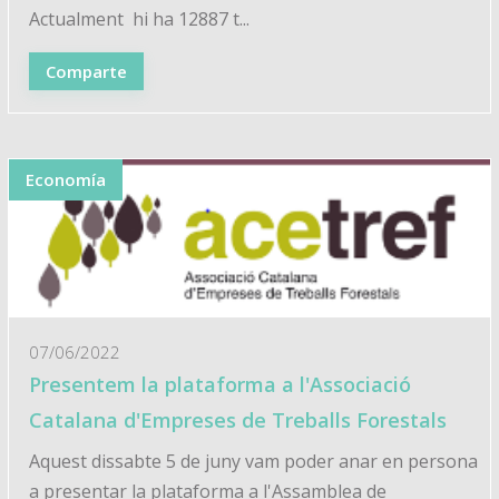
Actualment hi ha 12887 t...
Comparte
Economía
07/06/2022
Presentem la plataforma a l'Associació
Catalana d'Empreses de Treballs Forestals
Aquest dissabte 5 de juny vam poder anar en persona
a presentar la plataforma a l'Assamblea de