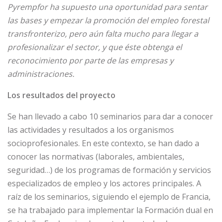
Pyrempfor ha supuesto una oportunidad para sentar
las bases y empezar la promoción del empleo forestal
transfronterizo, pero aún falta mucho para llegar a
profesionalizar el sector, y que éste obtenga el
reconocimiento por parte de las empresas y
administraciones.
Los resultados del proyecto
Se han llevado a cabo 10 seminarios para dar a conocer
las actividades y resultados a los organismos
socioprofesionales. En este contexto, se han dado a
conocer las normativas (laborales, ambientales,
seguridad…) de los programas de formación y servicios
especializados de empleo y los actores principales. A
raíz de los seminarios, siguiendo el ejemplo de Francia,
se ha trabajado para implementar la Formación dual en