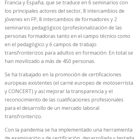
Francia y España, que se traduce en 6 seminarios con
los principales actores del sector, 8 intercambios de
jóvenes en FP, 8 intercambios de formadores y 2
seminarios pedagógicos (profesionalización de las
personas formadoras tanto en el campo técnico como
en el pedagógico y 6 campos de trabajo
transfronterizos para adultos en formación. En total se
han movilizado a más de 450 personas.
Se ha trabajado en la promoción de certificaciones
europeas existentes (el carné europeo de motoserrista
y CONCERT) y así mejorar la transparencia y el
reconocimiento de las cualificaciones profesionales
para el desarrollo de un mercado laboral
transfronterizo.
Con la pandemia se ha implementado una herramienta
de examinación y de certificación, desarrollada y testada