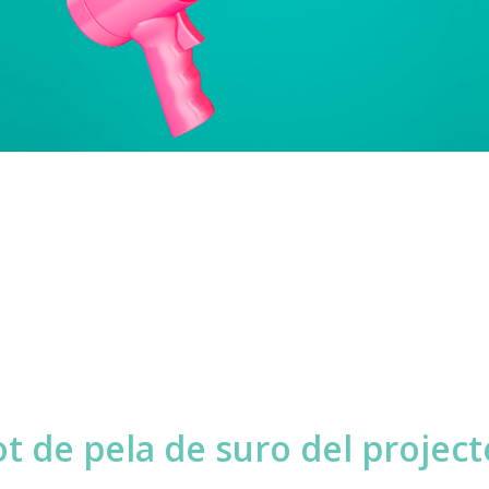
lot de pela de suro del proje