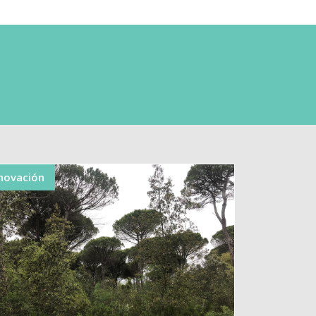
novación