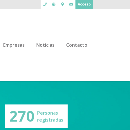
Acceso
Empresas
Noticias
Contacto
270
Personas
registradas