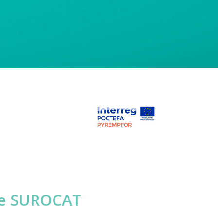
cte SUROCAT