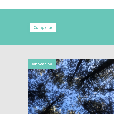
Comparte
Innovación