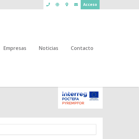
Acceso
Empresas
Noticias
Contacto