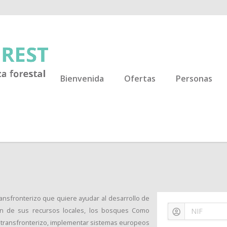
Bienvenida
Ofertas
Personas
ansfronterizo que quiere ayudar al desarrollo de
ión de sus recursos locales, los bosques Como
l transfronterizo, implementar sistemas europeos