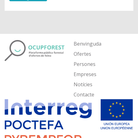
Benvinguda
Ofertes
Persones
Empreses
Notícies
Contacte