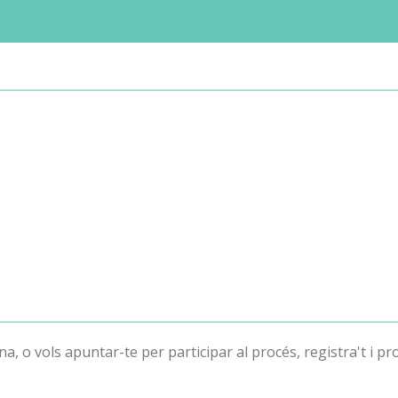
ina, o vols apuntar-te per participar al procés, registra't i pr