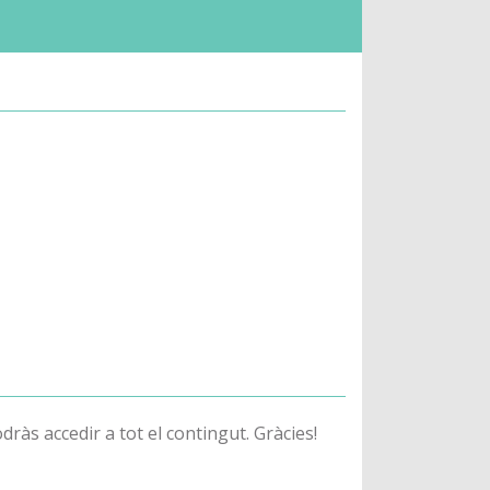
odràs accedir a tot el contingut. Gràcies!