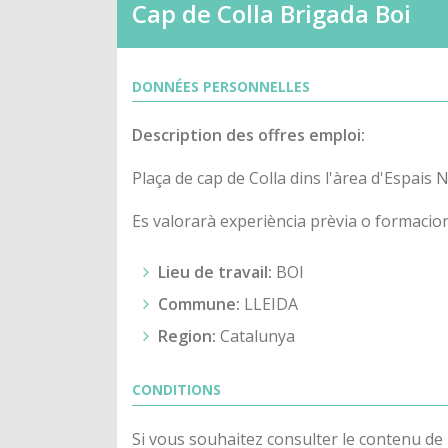
Cap de Colla Brigada Boi
DONNÉES PERSONNELLES
Description des offres emploi:
Plaça de cap de Colla dins l'àrea d'Espais
Es valorarà experiència prèvia o formacion
Lieu de travail:
BOI
Commune:
LLEIDA
Region:
Catalunya
CONDITIONS
Si vous souhaitez consulter le contenu de l