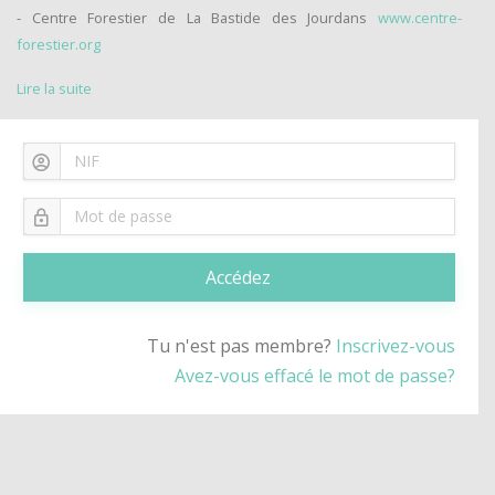
- Centre Forestier de La Bastide des Jourdans
www.centre-
forestier.org
Lire la suite
Accédez
Tu n'est pas membre?
Inscrivez-vous
Avez-vous effacé le mot de passe?