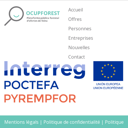
Accueil
Offres
Personnes
Entreprises
Nouvelles
Contact
Mentions légals
|
Politique de confidentialité
|
Politique