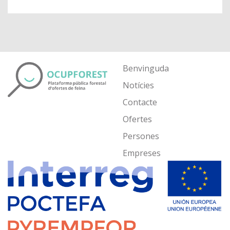
Benvinguda
Notícies
Contacte
Ofertes
Persones
Empreses