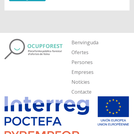
Benvinguda
Ofertes
Persones
Empreses
Notícies
Contacte